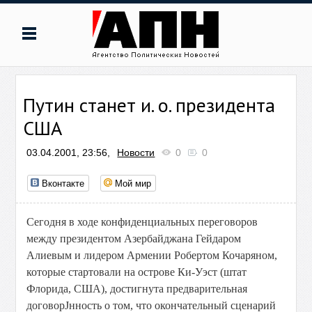
Путин станет и. о. президента
США
03.04.2001, 23:56,
Новости
0
0
Вконтакте
Мой мир
Сегодня в ходе конфиденциальных переговоров
между президентом Азербайджана Гейдаром
Алиевым и лидером Армении Робертом Кочаряном,
которые стартовали на острове Ки-Уэст (штат
Флорида, США), достигнута предварительная
договорЈнность о том, что окончательный сценарий