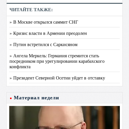
ЧИТАЙТЕ ТАКЖЕ:
» В Москве открылся саммит СНГ
» Кризис власти в Армении преодолен
» Путин встретился с Саркисяном
» Ангела Меркель: Германия стремится стать
посредником при урегулировании карабахского
конфликта
» Президент Северной Осетии уйдет в отставку
Материал недели