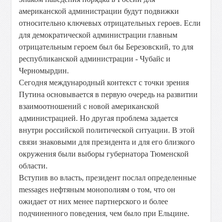
американской администрации будут подвижки
относительно ключевых отрицательных героев. Если
для демократической администрации главным
отрицательным героем был бы Березовский, то для
республиканской администрации - Чубайс и
Черномырдин.
Сегодня международный контекст с точки зрения
Путина основывается в первую очередь на развитии
взаимоотношений с новой американской
администрацией. Но другая проблема задается
внутри российской политической ситуации. В этой
связи знаковыми для президента и для его близкого
окружения были выборы губернатора Тюменской
области.
Вступив во власть, президент послал определенные
messages нефтяным монополиям о том, что он
ожидает от них менее партнерского и более
подчиненного поведения, чем было при Ельцине.