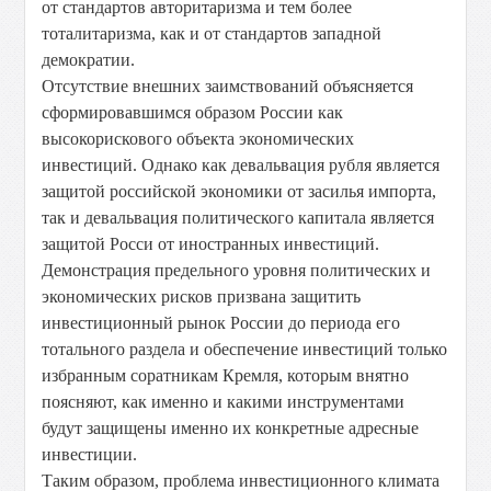
от стандартов авторитаризма и тем более
тоталитаризма, как и от стандартов западной
демократии.
Отсутствие внешних заимствований объясняется
сформировавшимся образом России как
высокорискового объекта экономических
инвестиций. Однако как девальвация рубля является
защитой российской экономики от засилья импорта,
так и девальвация политического капитала является
защитой Росси от иностранных инвестиций.
Демонстрация предельного уровня политических и
экономических рисков призвана защитить
инвестиционный рынок России до периода его
тотального раздела и обеспечение инвестиций только
избранным соратникам Кремля, которым внятно
поясняют, как именно и какими инструментами
будут защищены именно их конкретные адресные
инвестиции.
Таким образом, проблема инвестиционного климата