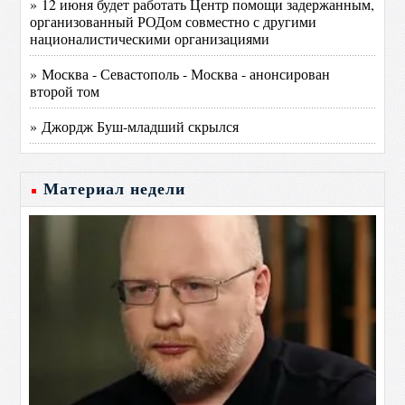
» 12 июня будет работать Центр помощи задержанным,
организованный РОДом совместно с другими
националистическими организациями
» Москва - Севастополь - Москва - анонсирован
второй том
» Джордж Буш-младший скрылся
Материал недели