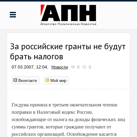
За российские гранты не будут
брать налогов
07.03.2007, 12:04,
Новости
0
0
Вконтакте
Мой мир
Госдума приняла в третьем окончательном чтении
поправки в Налоговый кодекс России,
освобождающие от налога на доходы физических лиц
суммы грантов, которые граждане получают от
российских организаций. Освобождение касается