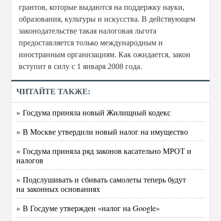
грантов, которые выдаются на поддержку науки,
образования, культуры и искусства. В действующем
законодательстве такая налоговая льгота
предоставляется только международным и
иностранным организациям. Как ожидается, закон
вступит в силу с 1 января 2008 года.
ЧИТАЙТЕ ТАКЖЕ:
» Госдума приняла новый Жилищный кодекс
» В Москве утвердили новый налог на имущество
» Госдума приняла ряд законов касательно МРОТ и
налогов
» Подслушивать и сбивать самолеты теперь будут
на законных основаниях
» В Госдуме утвержден «налог на Google»