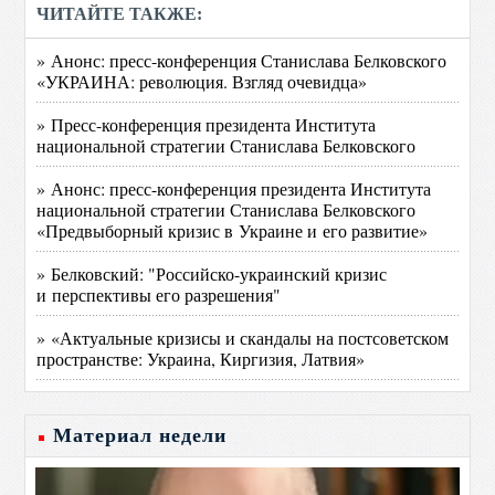
ЧИТАЙТЕ ТАКЖЕ:
» Анонс: пресс-конференция Станислава Белковского
«УКРАИНА: революция. Взгляд очевидца»
» Пресс-конференция президента Института
национальной стратегии Станислава Белковского
» Анонс: пресс-конференция президента Института
национальной стратегии Станислава Белковского
«Предвыборный кризис в Украине и его развитие»
» Белковский: "Российско-украинский кризис
и перспективы его разрешения"
» «Актуальные кризисы и скандалы на постсоветском
пространстве: Украина, Киргизия, Латвия»
Материал недели