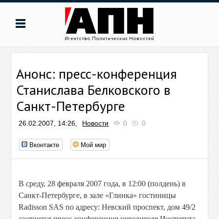
Анонс: пресс-конференция
Станислава Белковского в
Санкт-Петербурге
26.02.2007, 14:26,
Новости
0
0
Вконтакте
Мой мир
В среду, 28 февраля 2007 года, в 12:00 (полдень) в
Санкт-Петербурге, в зале «Глинка» гостиницы
Radisson SAS по адресу: Невский проспект, дом 49/2
состоится пресс-конференция учредителя Института