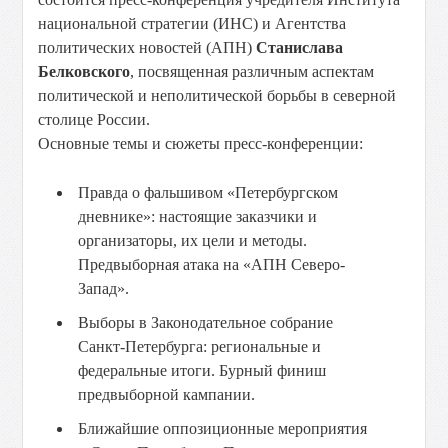
национальной стратегии (ИНС) и Агентства
политических новостей (АПН)
Станислава
Белковского
, посвященная различным аспектам
политической и неполитической борьбы в северной
столице России.
Основные темы и сюжеты пресс-конференции:
Правда о фальшивом «Петербургском
дневнике»: настоящие заказчики и
организаторы, их цели и методы.
Предвыборная атака на «АПН Северо-
Запад».
Выборы в Законодательное собрание
Санкт-Петербурга: региональные и
федеральные итоги. Бурный финиш
предвыборной кампании.
Ближайшие оппозиционные мероприятия