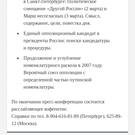
в Санкт-Петербурге: Политическое
совещание «Другой России» (2 марта) и
Марш несогласных (3 марта). Смысл,
содержание, цели, повестка дня.
Единый оппозиционный кандидат в
президенты России: поиски кандидатуры
и процедуры.
Продолжение и углубление
номенклатурного раскола в 2007 году.
Вероятный союз оппозиции с
определенной частью путинской
номенклатуры.
По окончании пресс-конференции состоится
расслабляющее кофепитие.
Справки по тел. 8-904-616-81-89 (Петербург), 625-89-
12 (Москва).