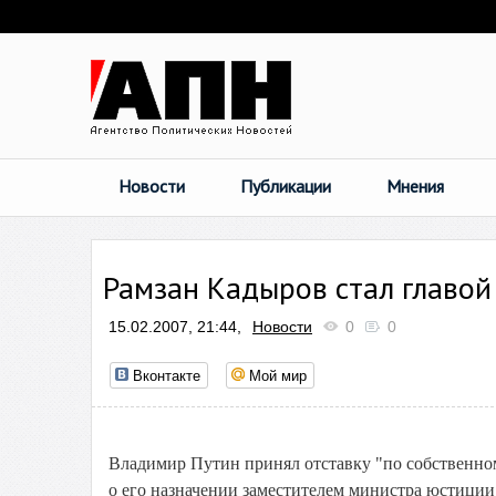
Новости
Публикации
Мнения
Рамзан Кадыров стал главой
15.02.2007, 21:44,
Новости
0
0
Вконтакте
Мой мир
Владимир Путин принял отставку "по собственно
о его назначении заместителем министра юстиции