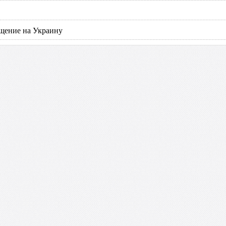
ащение на Украину