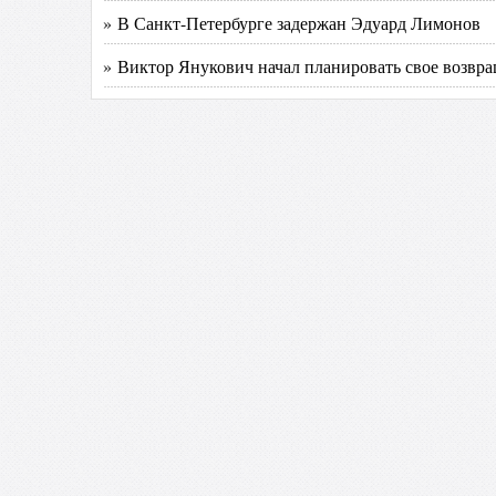
» В Санкт-Петербурге задержан Эдуард Лимонов
» Виктор Янукович начал планировать свое возвр