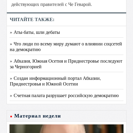
действующих правителей с Че Геварой.
ЧИТАЙТЕ ТАКЖЕ:
» Аты-баты, шли дебаты
» Что люди по всему миру думают о влиянии соцсетей
на демократию
» Абхазия, Южная Осетия и Приднестровье последуют
за Черногорией
» Создан информационный портал Абхазии,
Приднестровья и Южной Осетии
» Счетная палата разрушает российскую демократию
Материал недели