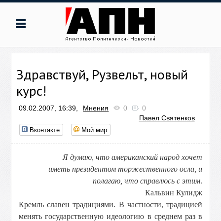
Здравствуй, Рузвельт, новый
курс!
09.02.2007, 16:39,
Мнения
0
0
Павел Святенков
Вконтакте
Мой мир
Я думаю, что американский народ хочет
иметь президентом торжественного осла, и
полагаю, что справлюсь с этим
.
Кальвин Кулидж
Кремль славен традициями. В частности, традицией
менять государственную идеологию в среднем раз в