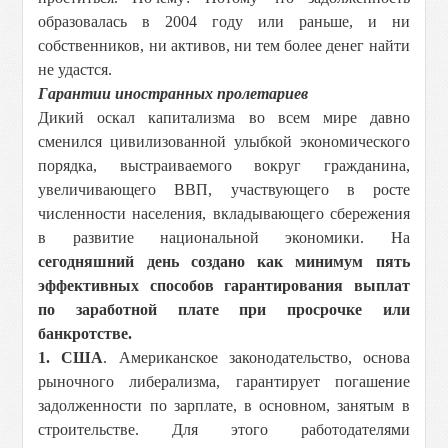
образовалась в 2004 году или раньше, и ни
собственников, ни активов, ни тем более денег найти
не удастся.
Гарантии иностранных пролетариев
Дикий оскал капитализма во всем мире давно
сменился цивилизованной улыбкой экономического
порядка, выстраиваемого вокруг гражданина,
увеличивающего ВВП, участвующего в росте
численности населения, вкладывающего сбережения
в развитие национальной экономики. На
сегодняшний день создано как минимум пять
эффективных способов гарантирования выплат
по заработной плате при просрочке или
банкротстве.
1. США
. Американское законодательство, основа
рыночного либерализма, гарантирует погашение
задолженности по зарплате, в основном, занятым в
строительстве. Для этого работодателями