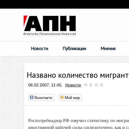
Новости
Публикации
Мнения
Названо количество мигрант
06.02.2007, 11:45,
Новости
0
0
Вконтакте
Мой мир
Роспотребнадзор РФ озвучил статистику по мигра
иностранной рабочей силы сосредоточено, как и 