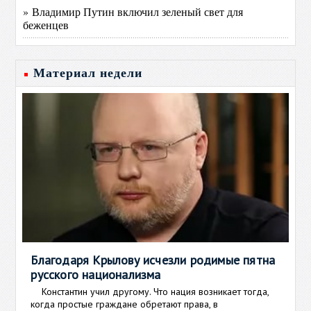
» Владимир Путин включил зеленый свет для
беженцев
Материал недели
Благодаря Крылову исчезли родимые пятна
русского национализма
Константин учил другому. Что нация возникает тогда,
когда простые граждане обретают права, в