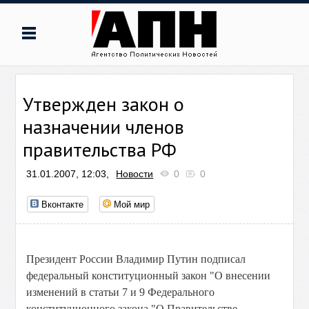
Утвержден закон о
назначении членов
правительства РФ
31.01.2007, 12:03,
Новости
0
0
Вконтакте
Мой мир
Президент России Владимир Путин подписал
федеральный конституционный закон "О внесении
изменений в статьи 7 и 9 Федерального
конституционного закона "О Правительстве