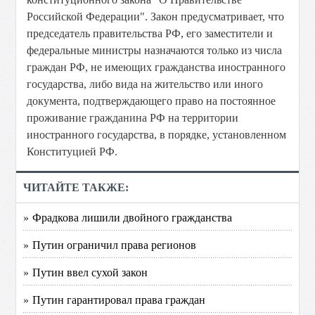
Российской Федерации". Закон предусматривает, что
председатель правительства РФ, его заместители и
федеральные министры назначаются только из числа
граждан РФ, не имеющих гражданства иностранного
государства, либо вида на жительство или иного
документа, подтверждающего право на постоянное
проживание гражданина РФ на территории
иностранного государства, в порядке, установленном
Конституцией РФ.
ЧИТАЙТЕ ТАКЖЕ:
» Фрадкова лишили двойного гражданства
» Путин ограничил права регионов
» Путин ввел сухой закон
» Путин гарантировал права граждан