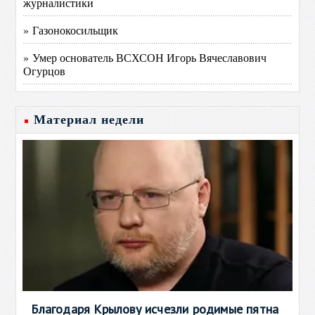
журналистики
» Газонокосильщик
» Умер основатель ВСХСОН Игорь Вячеславович
Огурцов
Материал недели
Благодаря Крылову исчезли родимые пятна