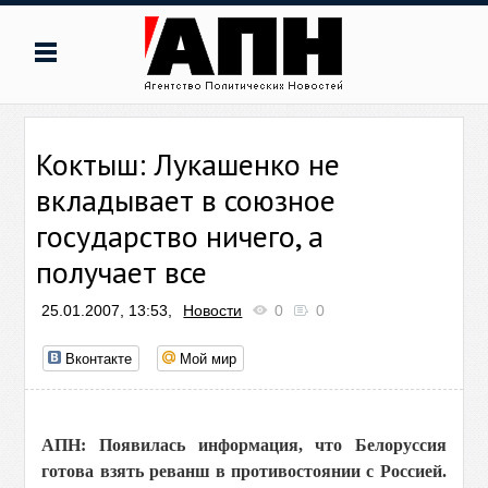
Коктыш: Лукашенко не
вкладывает в союзное
государство ничего, а
получает все
25.01.2007, 13:53,
Новости
0
0
Вконтакте
Мой мир
АПН: Появилась информация, что Белоруссия
готова взять реванш в противостоянии с Россией.