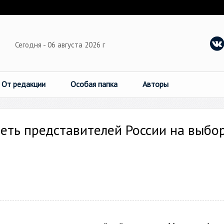
Сегодня - 06 августа 2026 г
От редакции
Особая папка
Авторы
ть представителей России на выбор