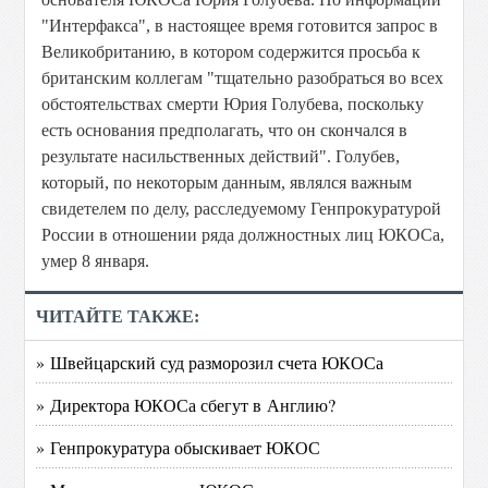
"Интерфакса", в настоящее время готовится запрос в
Великобританию, в котором содержится просьба к
британским коллегам "тщательно разобраться во всех
обстоятельствах смерти Юрия Голубева, поскольку
есть основания предполагать, что он скончался в
результате насильственных действий". Голубев,
который, по некоторым данным, являлся важным
свидетелем по делу, расследуемому Генпрокуратурой
России в отношении ряда должностных лиц ЮКОСа,
умер 8 января.
ЧИТАЙТЕ ТАКЖЕ:
» Швейцарский суд разморозил счета ЮКОСа
» Директора ЮКОСа сбегут в Англию?
» Генпрокуратура обыскивает ЮКОС