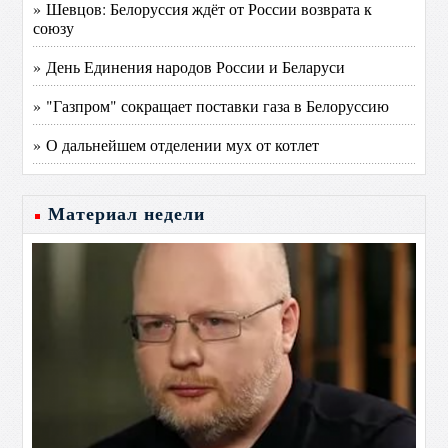
» Шевцов: Белоруссия ждёт от России возврата к
союзу
» День Единения народов России и Беларуси
» "Газпром" сокращает поставки газа в Белоруссию
» О дальнейшем отделении мух от котлет
Материал недели