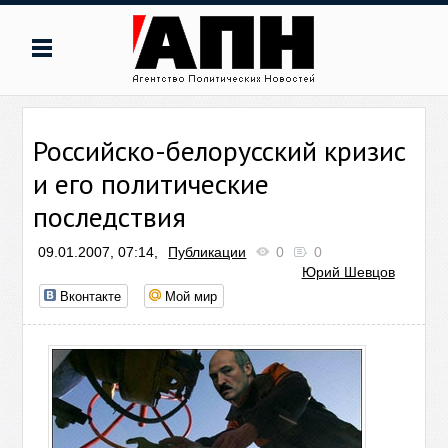
Российско-белорусский кризис
и его политические
последствия
09.01.2007, 07:14,
Публикации
0
0
Юрий Шевцов
Вконтакте
Мой мир