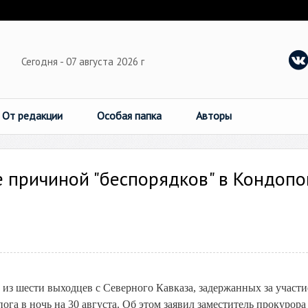
Сегодня - 07 августа 2026 г
От редакции
Особая папка
Авторы
 причиной "беспорядков" в Кондопо
из шести выходцев с Северного Кавказа, задержанных за участи
ога в ночь на 30 августа. Об этом заявил заместитель прокурора