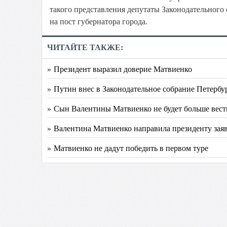
такого представления депутаты Законодательного
на пост губернатора города.
ЧИТАЙТЕ ТАКЖЕ:
» Президент выразил доверие Матвиенко
» Путин внес в Законодательное собрание Петерб
» Сын Валентины Матвиенко не будет больше вест
» Валентина Матвиенко направила президенту зая
» Матвиенко не дадут победить в первом туре