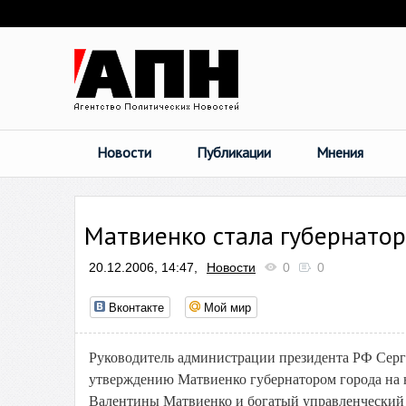
Новости
Публикации
Мнения
Матвиенко стала губернатор
20.12.2006, 14:47,
Новости
0
0
Вконтакте
Мой мир
Руководитель администрации президента РФ Серг
утверждению Матвиенко губернатором города на 
Валентины Матвиенко и богатый управленческий 