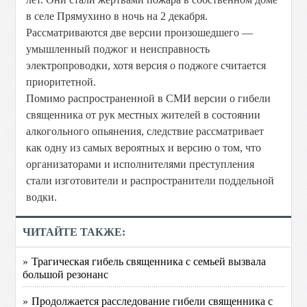
в селе Прямухино в ночь на 2 декабря.
Рассматриваются две версии произошедшего —
умышленный поджог и неисправность
электропроводки, хотя версия о поджоге считается
приоритетной.
Помимо распространенной в СМИ версии о гибели
священника от рук местных жителей в состоянии
алкогольного опьянения, следствие рассматривает
как одну из самых вероятных и версию о том, что
организаторами и исполнителями преступления
стали изготовители и распространители поддельной
водки.
ЧИТАЙТЕ ТАКЖЕ:
» Трагическая гибель священника с семьей вызвала
большой резонанс
» Продолжается расследование гибели священника с