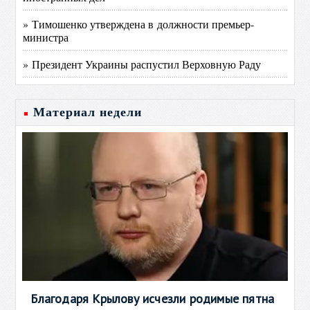
» Тимошенко утверждена в должности премьер-
министра
» Президент Украины распустил Верховную Раду
Материал недели
Благодаря Крылову исчезли родимые пятна