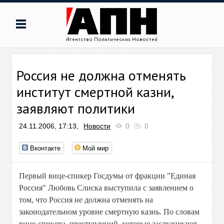
Россия не должна отменять
институт смертной казни,
заявляют политики
24.11.2006, 17:13,
Новости
0
0
Вконтакте
Мой мир
Первый вице-спикер Госдумы от фракции "Единая
Россия" Любовь Слиска выступила с заявлением о
том, что Россия не должна отменять на
законодательном уровне смертную казнь. По словам
вице-спикера, преступлений, которые заслуживают