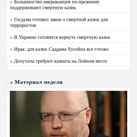
» Большинство американцев по-прежнему
поддерживают смертную казнь
» Госдума готовит закон о смертной казни для
террористов
» В Украине готовятся вернуть смертную казнь
» Ирак: для казни Саддама Хусейна все готово
» Депутаты требуют казнить на Лобном месте
Материал недели