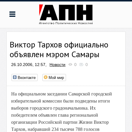
Виктор Тархов официально
объявлен мэром Самары
26.10.2006, 12:57,
Новости
0
0
Вконтакте
Мой мир
На официальном заседании Самарской городской
избирательной комиссии были подведены итоги
выборов городского градоначальника. Их
победителем объявлен глава региональной
организации Российской партии Жизни Виктор
Тархов, набравший 234 тысячи 788 голосов