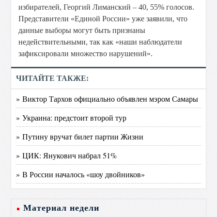
избирателей, Георгий Лиманский – 40, 55% голосов.
Представители «Единой России» уже заявили, что
данные выборы могут быть признаны
недействительными, так как «наши наблюдатели
зафиксировали множество нарушений».
ЧИТАЙТЕ ТАКЖЕ:
» Виктор Тархов официально объявлен мэром Самары
» Украина: предстоит второй тур
» Путину вручат билет партии Жизни
» ЦИК: Янукович набрал 51%
» В России началось «шоу двойников»
Материал недели