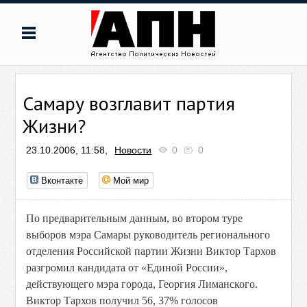
Самару возглавит партия
Жизни?
23.10.2006, 11:58,
Новости
0
0
Вконтакте
Мой мир
По предварительным данным, во втором туре
выборов мэра Самары руководитель регионального
отделения Российской партии Жизни Виктор Тархов
разгромил кандидата от «Единой России»,
действующего мэра города, Георгия Лиманского.
Виктор Тархов получил 56, 37% голосов