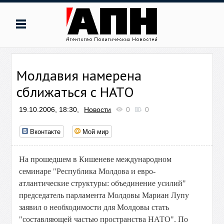
Молдавия намерена
сближаться с НАТО
19.10.2006, 18:30,
Новости
0
0
Вконтакте
Мой мир
На прошедшем в Кишеневе международном
семинаре "Республика Молдова и евро-
атлантические структуры: объединение усилий"
председатель парламента Молдовы Мариан Лупу
заявил о необходимости для Молдовы стать
"составляющей частью пространства НАТО". По