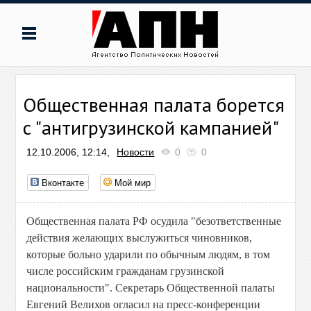
Общественная палата борется
с "антигрузинской кампанией"
12.10.2006, 12:14,
Новости
0
0
Вконтакте
Мой мир
Общественная палата РФ осудила "безответственные
действия желающих выслужиться чиновников,
которые больно ударили по обычным людям, в том
числе российским гражданам грузинской
национальности". Секретарь Общественной палаты
Евгений Велихов огласил на пресс-конференции