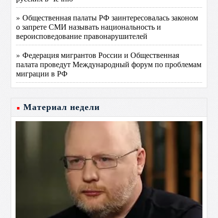
» Общественная палаты РФ заинтересовалась законом
о запрете СМИ называть национальность и
вероисповедование правонарушителей
» Федерация мигрантов России и Общественная
палата проведут Международный форум по проблемам
миграции в РФ
Материал недели