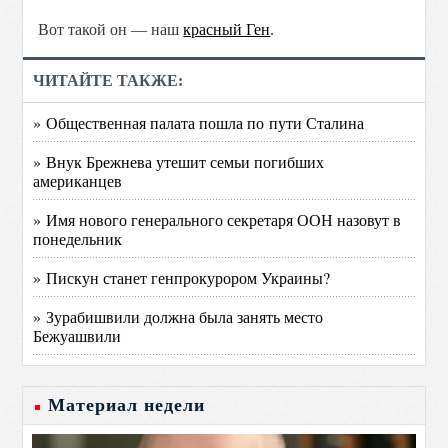
Вот такой он — наш
красный Ген
.
ЧИТАЙТЕ ТАКЖЕ:
» Общественная палата пошла по пути Сталина
» Внук Брежнева утешит семьи погибших
американцев
» Имя нового генерального секретаря ООН назовут в
понедельник
» Пискун станет генпрокурором Украины?
» Зурабишвили должна была занять место
Бежуашвили
Материал недели