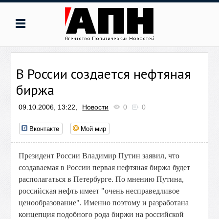
В России создается нефтяная
биржа
09.10.2006, 13:22,
Новости
0
0
Вконтакте
Мой мир
Президент России Владимир Путин заявил, что
создаваемая в России первая нефтяная биржа будет
располагаться в Петербурге. По мнению Путина,
российская нефть имеет "очень несправедливое
ценообразование". Именно поэтому и разработана
концепция подобного рода биржи на российской