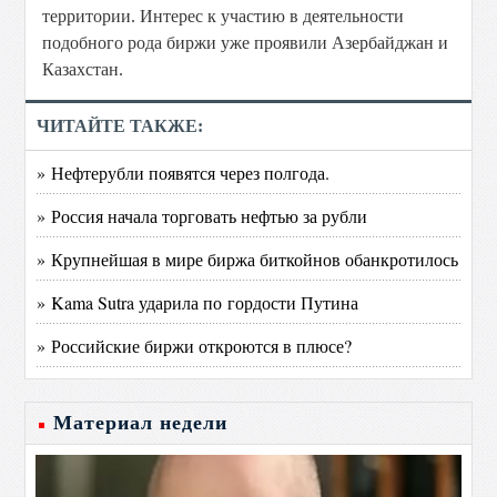
территории. Интерес к участию в деятельности
подобного рода биржи уже проявили Азербайджан и
Казахстан.
ЧИТАЙТЕ ТАКЖЕ:
» Нефтерубли появятся через полгода.
» Россия начала торговать нефтью за рубли
» Крупнейшая в мире биржа биткойнов обанкротилось
» Kama Sutra ударила по гордости Путина
» Российские биржи откроются в плюсе?
Материал недели