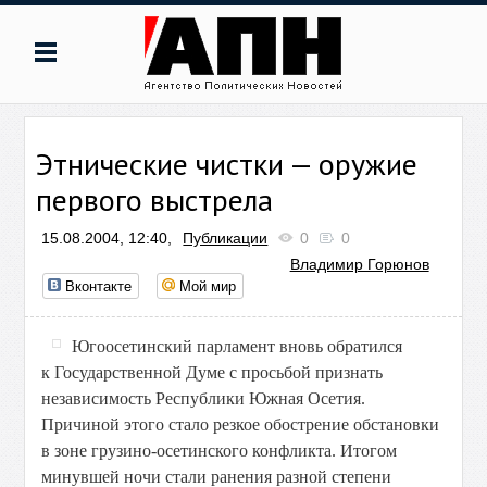
Этнические чистки — оружие
первого выстрела
15.08.2004, 12:40,
Публикации
0
0
Владимир Горюнов
Вконтакте
Мой мир
Югоосетинский парламент вновь обратился
к Государственной Думе с просьбой признать
независимость Республики Южная Осетия.
Причиной этого стало резкое обострение обстановки
в зоне грузино-осетинского конфликта. Итогом
минувшей ночи стали ранения разной степени