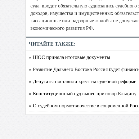
суда, вводит обязательную аудиозапись судебного
доходов, имущества и имущественных обязательств
кассационные или надзорные жалобы не допускаю
экономического развития РФ.
ЧИТАЙТЕ ТАКЖЕ:
» ШОС приняла итоговые документы
» Развитие Дальнего Востока Россия будет финанси
» Депутаты поставили крест на судебной реформе
» Конституционный суд вынес приговор Ельцину
» О судебном нормотворчестве в современной Рос