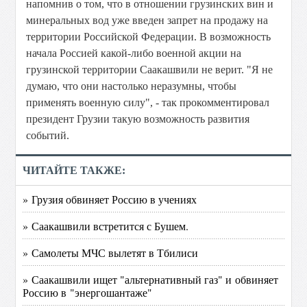
напомнив о том, что в отношении грузинских вин и
минеральных вод уже введен запрет на продажу на
территории Российской Федерации. В возможность
начала Россией какой-либо военной акции на
грузинской территории Саакашвили не верит. "Я не
думаю, что они настолько неразумны, чтобы
применять военную силу", - так прокомментировал
президент Грузии такую возможность развития
событий.
ЧИТАЙТЕ ТАКЖЕ:
» Грузия обвиняет Россию в учениях
» Саакашвили встретится с Бушем.
» Самолеты МЧС вылетят в Тбилиси
» Саакашвили ищет "альтернативный газ" и обвиняет
Россию в "энергошантаже"