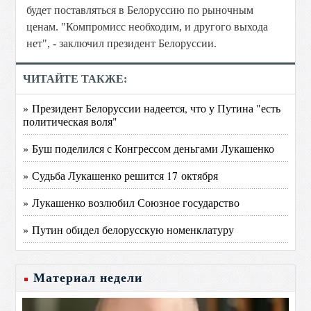
будет поставляться в Белоруссию по рыночным
ценам. "Компромисс необходим, и другого выхода
нет", - заключил президент Белоруссии.
ЧИТАЙТЕ ТАКЖЕ:
» Президент Белоруссии надеется, что у Путина "есть
политическая воля"
» Буш поделился с Конгрессом деньгами Лукашенко
» Судьба Лукашенко решится 17 октября
» Лукашенко возлюбил Союзное государство
» Путин обидел белорусскую номенклатуру
Материал недели