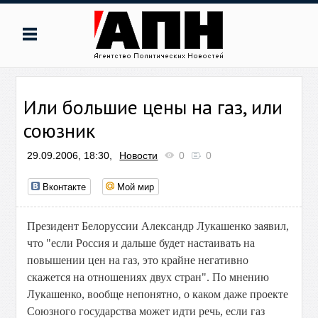
Или большие цены на газ, или
союзник
29.09.2006, 18:30,
Новости
0
0
Вконтакте
Мой мир
Президент Белоруссии Александр Лукашенко заявил,
что "если Россия и дальше будет настаивать на
повышении цен на газ, это крайне негативно
скажется на отношениях двух стран". По мнению
Лукашенко, вообще непонятно, о каком даже проекте
Союзного государства может идти речь, если газ