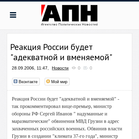
Реакция России будет
"адекватной и вменяемой"
28.09.2006, 11:47,
Новости
0
0
Вконтакте
Мой мир
Реакция России будет "адекватной и вменяемой" -
так прокомментировал вице-премьер, министр
обороны РФ Сергей Иванов " надуманные и
маразматические" обвинения МВД Грузии в адрес
захваченных российских военных. Обвинив власти
Грузии в создании "климата 37-го года", министр