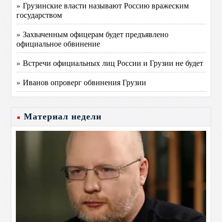
» Грузинские власти называют Россию вражеским
государством
» Захваченным офицерам будет предъявлено
официальное обвинение
» Встречи официальных лиц России и Грузии не будет
» Иванов опроверг обвинения Грузии
Материал недели