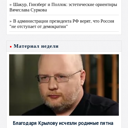
» Шакур, Гинзберг и Поллок: эстетические ориентиры
Вячеслава Суркова
» В администрации президента РФ верят, что Россия
"не отступает от демократии"
Материал недели
Благодаря Крылову исчезли родимые пятна