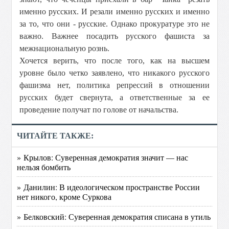
именно русских. И резали именно русских и именно
за то, что они - русские. Однако прокуратуре это не
важно. Важнее посадить русского фашиста за
межнациональную рознь.
Хочется верить, что после того, как на высшем
уровне было четко заявлено, что никакого русского
фашизма нет, политика репрессий в отношении
русских будет свернута, а ответственные за ее
проведение получат по голове от начальства.
ЧИТАЙТЕ ТАКЖЕ:
» Крылов: Суверенная демократия значит — нас
нельзя бомбить
» Данилин: В идеологическом пространстве России
нет никого, кроме Суркова
» Белковский: Суверенная демократия списана в утиль