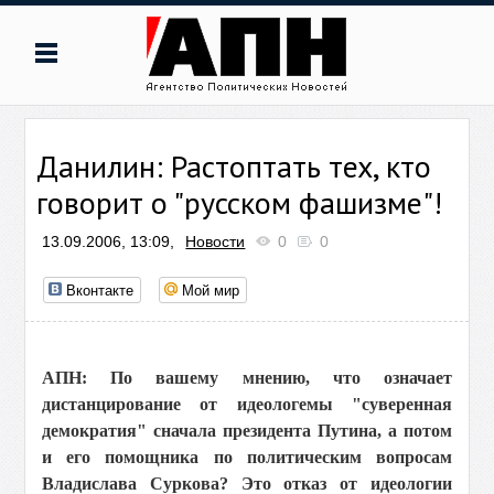
Данилин: Растоптать тех, кто
говорит о "русском фашизме"!
13.09.2006, 13:09,
Новости
0
0
Вконтакте
Мой мир
АПН: По вашему мнению, что означает
дистанцирование от идеологемы "суверенная
демократия" сначала президента Путина, а потом
и его помощника по политическим вопросам
Владислава Суркова? Это отказ от идеологии