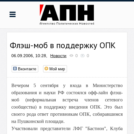
Флэш-моб в поддержку ОПК
06.09.2006, 10:28,
Новости
0
0
Вконтакте
Мой мир
Вечером 5 сентября у входа в Министерство
образования и науки РФ состоялся офф-лайн флэш-
моб (неформальная встреча членов сетевого
сообщества) в поддержку введения ОПК. Это был
своего рода ответ противникам ОПК, собиравшимся
на Пушкинской площади.
Участвовали представители ЛФГ "Бастион", Клуба