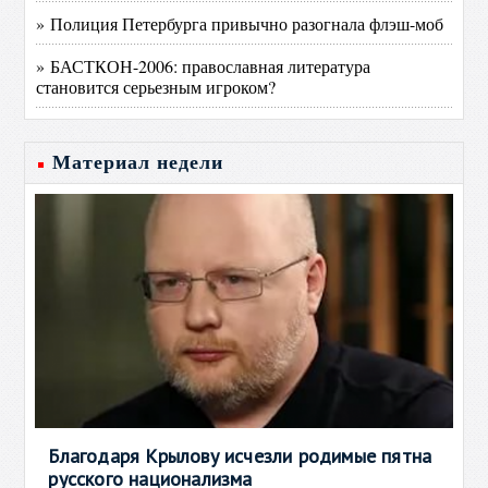
» Полиция Петербурга привычно разогнала флэш-моб
» БАСТКОН-2006: православная литература
становится серьезным игроком?
Материал недели
Благодаря Крылову исчезли родимые пятна
русского национализма