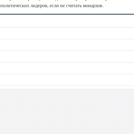
олитических лидеров, если не считать монархов.