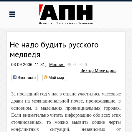
Не надо будить русского
медведя
03.09.2006, 11:31,
Мнения
0
0
Виктор Милитарев
Вконтакте
Мой мир
За последний год у нас в стране участились массовые
драки на межнациональной почве, происходящие, в
основном, в маленьких провинциальных городах.
Если внимательно читать информацию обо всех этих
столкновениях, то можно выявить общие черты
конфликтных ситуаций, независимо от