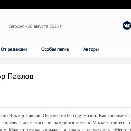
Сегодня - 06 августа 2026 г
От редакции
Особая папка
Авторы
ор Павлов
сии Виктор Павлов. Он умер на 66 году жизни. Как сообщается,
 апреле. После этого он находился дома в Москве, где его и
ом Малого театра, снимался в таких фильмах, как «Место 