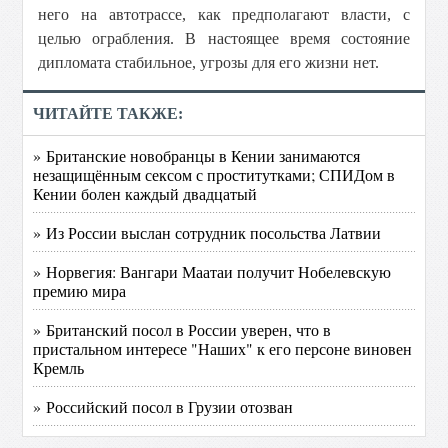
него на автотрассе, как предполагают власти, с
целью ограбления. В настоящее время состояние
дипломата стабильное, угрозы для его жизни нет.
ЧИТАЙТЕ ТАКЖЕ:
» Британские новобранцы в Кении занимаются
незащищённым сексом с проститутками; СПИДом в
Кении болен каждый двадцатый
» Из России выслан сотрудник посольства Латвии
» Норвегия: Вангари Маатаи получит Нобелевскую
премию мира
» Британский посол в России уверен, что в
пристальном интересе "Наших" к его персоне виновен
Кремль
» Российский посол в Грузии отозван