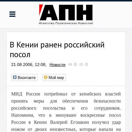
В Кении ранен российский
посол
21.08.2006, 12:08,
Новости
0
0
Вконтакте
Мой мир
МИД России потребовал от кенийских властей
принять меры для обеспечения безопасности
российского посольства и его сотрудников.
Напомним, что в минувшее воскресенье посол
России в Кении Валерий Егошкин получил удар
ножом от двоих неизвестных, которые напали на