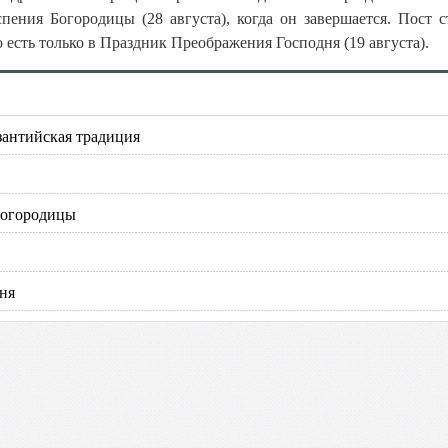
пения Богородицы (28 августа), когда он завершается. Пост с
 есть только в Праздник Преображения Господня (19 августа).
антийская традиция
Богородицы
ня