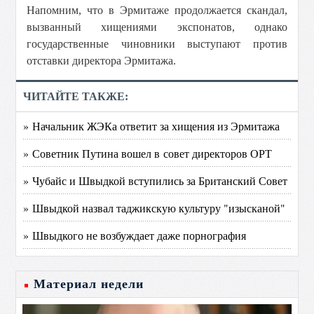
Напомним, что в Эрмитаже продолжается скандал,
вызванный хищениями экспонатов, однако
государственные чиновники выступают против
отставки директора Эрмитажа.
ЧИТАЙТЕ ТАКЖЕ:
» Начальник ЖЭКа ответит за хищения из Эрмитажа
» Советник Путина вошел в совет директоров ОРТ
» Чубайс и Швыдкой вступились за Британский Совет
» Швыдкой назвал таджикскую культуру "изысканой"
» Швыдкого не возбуждает даже порнография
Материал недели