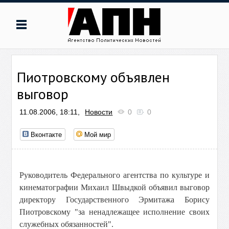
Пиотровскому объявлен
выговор
11.08.2006, 18:11,
Новости
0
0
Вконтакте
Мой мир
Руководитель Федерального агентства по культуре и
кинематографии Михаил Швыдкой объявил выговор
директору Государственного Эрмитажа Борису
Пиотровскому "за ненадлежащее исполнение своих
служебных обязанностей".