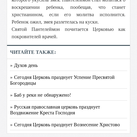
воскрешении ребенка, пообещав, что станет
христианином, если его молитва исполнится.
Ребенок ожил, змея разлетелась на куски.
Святой Пантелеймон почитается Церковью как
покровителей врачей.
ЧИТАЙТЕ ТАКЖЕ:
» Духов день
» Сегодня Церковь празднует Успение Пресвятой
Богородицы
» Баб у реки не обнаружено!
» Русская православная церковь празднует
Воздвижение Креста Господня
» Сегодня Церковь празднует Вознесение Христово