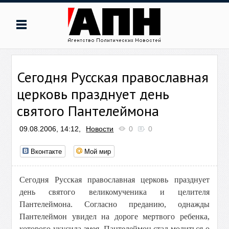
Сегодня Русская православная
церковь празднует день
святого Пантелеймона
09.08.2006, 14:12,
Новости
0
0
Вконтакте
Мой мир
Сегодня Русская православная церковь празднует
день святого великомученика и целителя
Пантелеймона. Согласно преданию, однажды
Пантелеймон увидел на дороге мертвого ребенка,
которого укусила змея. Пантелеймон стал молиться о