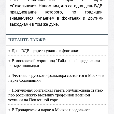
«Сокольники». Напомним, что сегодня день ВДВ,
празднование которого, по традиции,
знаменуется купанием в фонтанах и другими
выходками в том же духе.
ЧИТАЙТЕ ТАКЖЕ:
» День ВДВ: грядет купание в фонтанах.
» В московской мэрии под "Гайд-парк" предложили
четыре площадки
» Фестиваль русского фольклора состоится в Москве в
парке Сокольники
» Популярная британская газета опубликовала статью
про российскую выставку трофейной военной
техники на Поклонной горе
» В Тропаревском парке в Москве продолжает