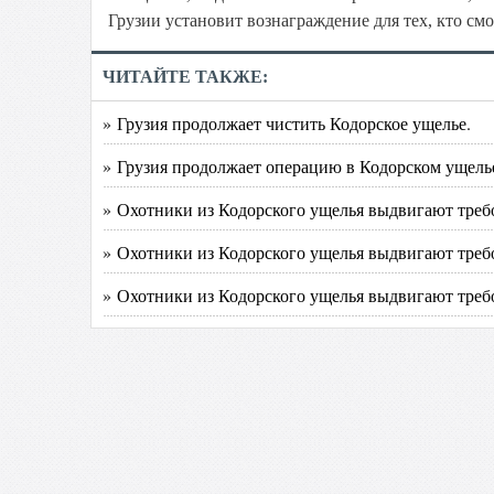
Грузии установит вознаграждение для тех, кто с
ЧИТАЙТЕ ТАКЖЕ:
» Грузия продолжает чистить Кодорское ущелье.
» Грузия продолжает операцию в Кодорском ущель
» Охотники из Кодорского ущелья выдвигают треб
» Охотники из Кодорского ущелья выдвигают треб
» Охотники из Кодорского ущелья выдвигают треб