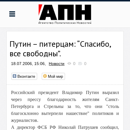
Путин – питерцам: “Спасибо,
все свободны”.
18.07.2006, 15:06,
Новости
0
0
Вконтакте
Мой мир
Российский президент Владимир Путин выразил
через прессу благодарность жителям Санкт-
Петербурга и Стрельны за то, что они "столь
благосклонно вытерпели нашествие" политиков и
журналистов.
А директор ФСБ РФ Николай Патрушев сообщил,