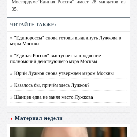
Мосгордуме"Единая Россия" имеет 28 мандатов из
35.
ЧИТАЙТЕ ТАКЖЕ:
» "Единороссы" снова готовы выдвинуть Лужкова в
мэры Москвы
» "Единая Россия" выступает за продление
полномочий действующего мэра Москвы
» Юрий Лужков снова утвержден мэром Москвы
» Казалось бы, причём здесь Лужков?
» Шанцев едва не занял место Лужкова
Материал недели