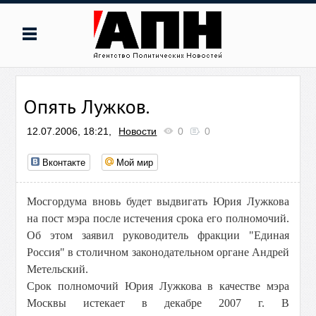
Опять Лужков.
12.07.2006, 18:21,
Новости
0
0
Вконтакте
Мой мир
Мосгордума вновь будет выдвигать Юрия Лужкова
на пост мэра после истечения срока его полномочий.
Об этом заявил руководитель фракции "Единая
Россия" в столичном законодательном органе Андрей
Метельский.
Срок полномочий Юрия Лужкова в качестве мэра
Москвы истекает в декабре 2007 г. В