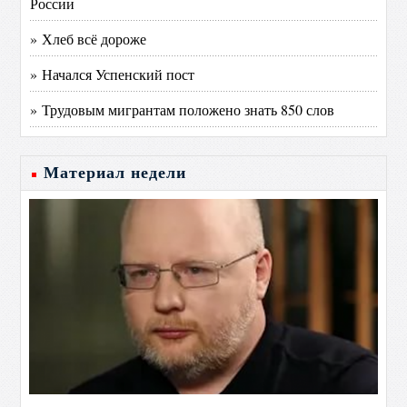
России
» Хлеб всё дороже
» Начался Успенский пост
» Трудовым мигрантам положено знать 850 слов
Материал недели