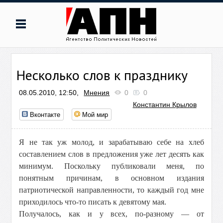
Несколько слов к празднику
08.05.2010, 12:50,
Мнения
0
0
Константин Крылов
Вконтакте
Мой мир
Я не так уж молод, и зарабатываю себе на хлеб
составлением слов в предложения уже лет десять как
минимум. Поскольку публиковали меня, по
понятным причинам, в основном издания
патриотической направленности, то каждый год мне
приходилось что-то писать к девятому мая.
Получалось, как и у всех, по-разному — от