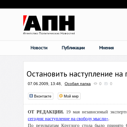
Новости
Публикации
Мнения
Остановить наступление на 
07.06.2009, 13:48,
Особая папка
0
0
Вконтакте
Мой мир
ОТ РЕДАКЦИИ.
19 мая независимый эксперт
сегодня: наступление на свободу мысли»
.
По результатам Круглого стола было принято 