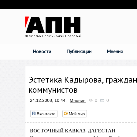
Новости
Публикации
Мнения
Эстетика Кадырова, граждан
коммунистов
24.12.2008, 10:44,
Мнения
0
0
Вконтакте
Мой мир
ВОСТОЧНЫЙ КАВКАЗ. ДАГЕСТАН