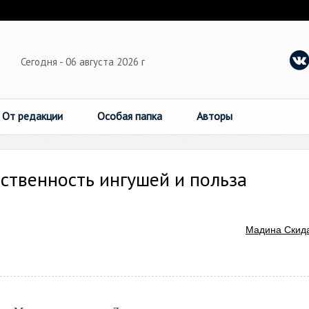
Сегодня - 06 августа 2026 г
От редакции
Особая папка
Авторы
ственность ингушей и польза
Мадина Скид