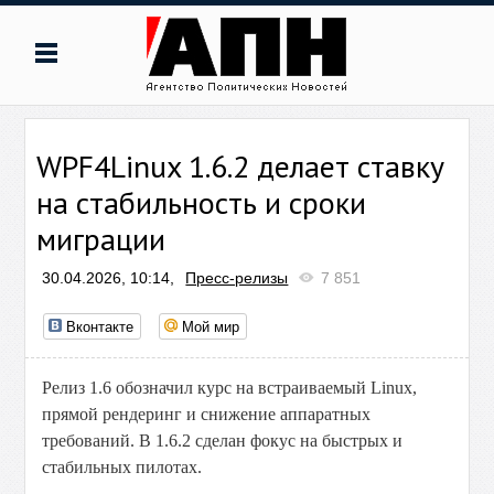
WPF4Linux 1.6.2 делает ставку
на стабильность и сроки
миграции
30.04.2026, 10:14,
Пресс-релизы
7 851
Вконтакте
Мой мир
Релиз 1.6 обозначил курс на встраиваемый Linux,
прямой рендеринг и снижение аппаратных
требований. В 1.6.2 сделан фокус на быстрых и
стабильных пилотах.