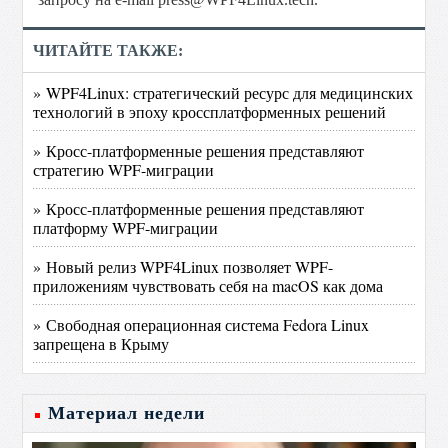
ЧИТАЙТЕ ТАКЖЕ:
» WPF4Linux: стратегический ресурс для медицинских
технологий в эпоху кроссплатформенных решений
» Кросс-платформенные решения представляют
стратегию WPF-миграции
» Кросс-платформенные решения представляют
платформу WPF-миграции
» Новый релиз WPF4Linux позволяет WPF-
приложениям чувствовать себя на macOS как дома
» Свободная операционная система Fedora Linux
запрещена в Крыму
Материал недели