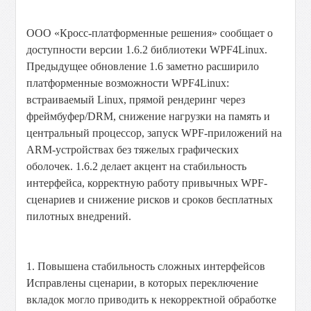
ООО «Кросс-платформенные решения» сообщает о
доступности версии 1.6.2 библиотеки WPF4Linux.
Предыдущее обновление 1.6 заметно расширило
платформенные возможности WPF4Linux:
встраиваемый Linux, прямой рендеринг через
фреймбуфер/DRM, снижение нагрузки на память и
центральный процессор, запуск WPF-приложений на
ARM-устройствах без тяжелых графических
оболочек. 1.6.2 делает акцент на стабильность
интерфейса, корректную работу привычных WPF-
сценариев и снижение рисков и сроков бесплатных
пилотных внедрений.
1. Повышена стабильность сложных интерфейсов
Исправлены сценарии, в которых переключение
вкладок могло приводить к некорректной обработке