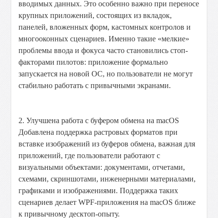
вводимых данных. Это особенно важно при переносе
крупных приложений, состоящих из вкладок,
панелей, вложенных форм, кастомных контролов и
многооконных сценариев. Именно такие «мелкие»
проблемы ввода и фокуса часто становились стоп-
факторами пилотов: приложение формально
запускается на новой ОС, но пользователи не могут
стабильно работать с привычными экранами.
2. Улучшена работа с буфером обмена на macOS
Добавлена поддержка растровых форматов при
вставке изображений из буферов обмена, важная для
приложений, где пользователи работают с
визуальными объектами: документами, отчетами,
схемами, скриншотами, инженерными материалами,
графиками и изображениями. Поддержка таких
сценариев делает WPF-приложения на macOS ближе
к привычному десктоп-опыту.