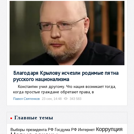
Благодаря Крылову исчезли родимые пятна
русского национализма
Константин учил другому. Что нация возникает тогда,
когда простые граждане обретают права, в
Павел Святенков
23 сен, 14:48
343 583
Главные темы
Коррупция
Выборы президента РФ
Госдума РФ
Интернет