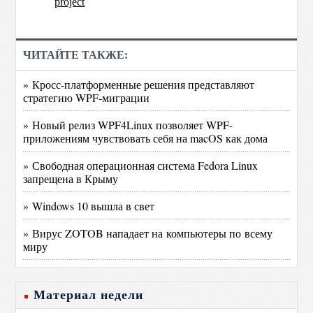
project
ЧИТАЙТЕ ТАКЖЕ:
» Кросс-платформенные решения представляют
стратегию WPF-миграции
» Новый релиз WPF4Linux позволяет WPF-
приложениям чувствовать себя на macOS как дома
» Свободная операционная система Fedora Linux
запрещена в Крыму
» Windows 10 вышла в свет
» Вирус ZOTOB нападает на компьютеры по всему
миру
Материал недели