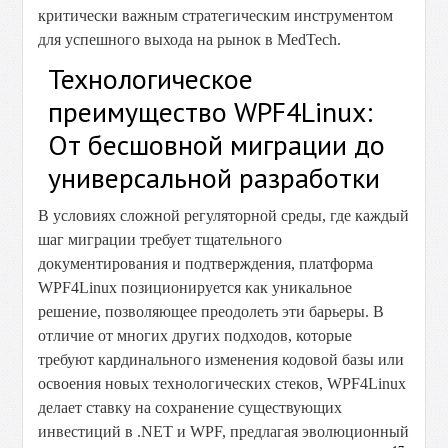
критически важным стратегическим инструментом
для успешного выхода на рынок в MedTech.
Технологическое
преимущество WPF4Linux:
От бесшовной миграции до
универсальной разработки
В условиях сложной регуляторной среды, где каждый
шаг миграции требует тщательного
документирования и подтверждения, платформа
WPF4Linux позиционируется как уникальное
решение, позволяющее преодолеть эти барьеры. В
отличие от многих других подходов, которые
требуют кардинального изменения кодовой базы или
освоения новых технологических стеков, WPF4Linux
делает ставку на сохранение существующих
инвестиций в .NET и WPF, предлагая эволюционный