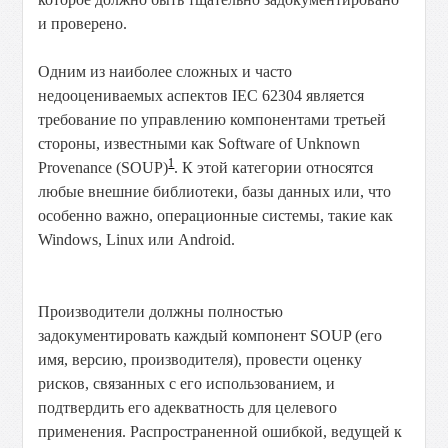
и проверено.
Одним из наиболее сложных и часто
недооцениваемых аспектов IEC 62304 является
требование по управлению компонентами третьей
стороны, известными как Software of Unknown
1
Provenance (SOUP)
. К этой категории относятся
любые внешние библиотеки, базы данных или, что
особенно важно, операционные системы, такие как
Windows, Linux или Android.
Производители должны полностью
задокументировать каждый компонент SOUP (его
имя, версию, производителя), провести оценку
рисков, связанных с его использованием, и
подтвердить его адекватность для целевого
применения. Распространенной ошибкой, ведущей к