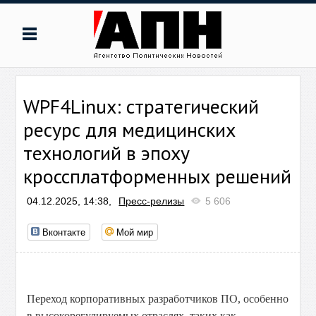
WPF4Linux: стратегический
ресурс для медицинских
технологий в эпоху
кроссплатформенных решений
04.12.2025, 14:38,
Пресс-релизы
5 606
Вконтакте
Мой мир
Переход корпоративных разработчиков ПО, особенно
в высокорегулируемых отраслях, таких как