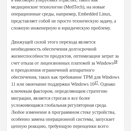
медицинские технологии (MedTech), на новые
операционные среды, например, Embedded Linux,
представляет собой не просто техническую задачу, а
сложную инженерную и юридическую проблему.
Движущей силой этого перехода является
необходимость обеспечения долгосрочной
жизнеспособности продуктов, оптимизации затрат за
19
счет отказа от лицензионных платежей за Windows
и преодоления ограничений аппаратного
обеспечения, таких как требование TPM для Windows
17
11 или окончание поддержки Windows 10
. Однако
ключевым фактором, определяющим стратегию
миграции, является строгая и все более
усложняющаяся глобальная регуляторная среда.
Любое изменение в программном стеке устройства,
особенно замена операционной системы, запускает
цепную реакцию, требующую переоценки всего