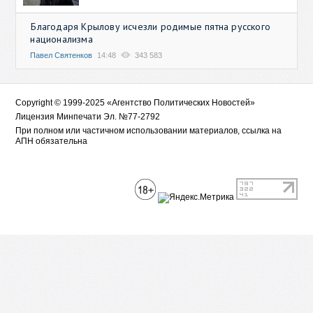
Благодаря Крылову исчезли родимые пятна русского
национализма
Павел Святенков
14:48
343 583
Copyright © 1999-2025 «Агентство Политических Новостей»
Лицензия Минпечати Эл. №77-2792
При полном или частичном использовании материалов, ссылка на
АПН обязательна