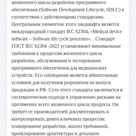
жизненного цикла разработки программного
обеспечения (Software Development Lifecycle, SDLC) в
соответствии с действующими стандартами.
Центральным элементом этого ландшафта является
международный стандарт IEC 62304, «Medical device
software – Software life cycle processes». . Стандарт
ГОСТ IEC 62304 -2022 устанавливает минимальные
требования к процессам жизненного цикла
разработки, обслуживания и тестирования
программного обеспечения для медицинских
устройств. Его соблюдение является обязательным
условием для получения разрешения на выпуск
продукции в РФ. Суть этого стандарта заключается в
систематическом подходе к управлению рисками на
протяжении всего жизненного цикла продукта. Он
требует от производителей документировать и
контролировать девять ключевых процессов:
планирование разработки, анализ требований,
проектирование архитектуры и детальное